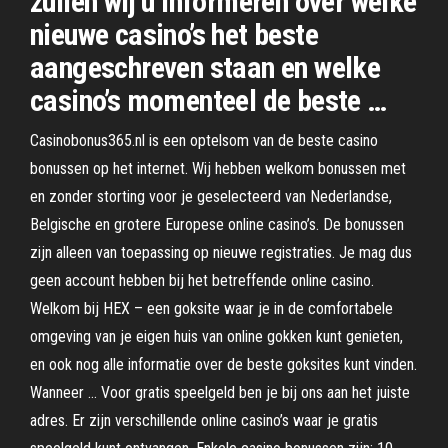
zullen wij u informeren over welke
nieuwe casino’s het beste
aangeschreven staan en welke
casino’s momenteel de beste …
Casinobonus365.nl is een optelsom van de beste casino
bonussen op het internet. Wij hebben welkom bonussen met
en zonder storting voor je geselecteerd van Nederlandse,
Belgische en grotere Europese online casino’s. De bonussen
zijn alleen van toepassing op nieuwe registraties. Je mag dus
geen account hebben bij het betreffende online casino.
Welkom bij HEX – een goksite waar je in de comfortabele
omgeving van je eigen huis van online gokken kunt genieten,
en ook nog alle informatie over de beste goksites kunt vinden.
Wanneer … Voor gratis speelgeld ben je bij ons aan het juiste
adres. Er zijn verschillende online casino’s waar je gratis