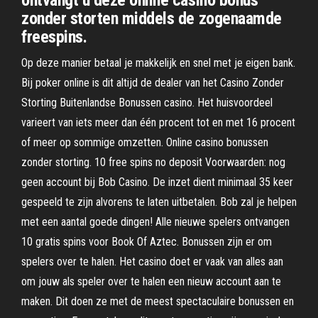
ontvangt u deze online casino bonus
zonder storten middels de zogenaamde
freespins.
Op deze manier betaal je makkelijk en snel met je eigen bank.
Bij poker online is dit altijd de dealer van het Casino Zonder
Storting Buitenlandse Bonussen casino. Het huisvoordeel
varieert van iets meer dan één procent tot en met 16 procent
of meer op sommige omzetten. Online casino bonussen
zonder storting. 10 free spins no deposit Voorwaarden: nog
geen account bij Bob Casino. De inzet dient minimaal 35 keer
gespeeld te zijn alvorens te laten uitbetalen. Bob zal je helpen
met een aantal goede dingen! Alle nieuwe spelers ontvangen
10 gratis spins voor Book Of Aztec. Bonussen zijn er om
spelers over te halen. Het casino doet er vaak van alles aan
om jouw als speler over te halen een nieuw account aan te
maken. Dit doen ze met de meest spectaculaire bonussen en