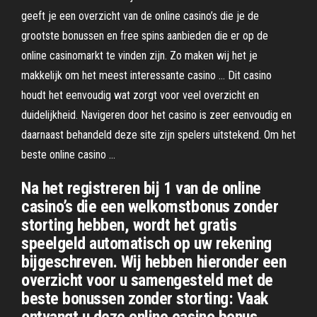
geeft je een overzicht van de online casino’s die je de
grootste bonussen en free spins aanbieden die er op de
online casinomarkt te vinden zijn. Zo maken wij het je
makkelijk om het meest interessante casino … Dit casino
houdt het eenvoudig wat zorgt voor veel overzicht en
duidelijkheid. Navigeren door het casino is zeer eenvoudig en
daarnaast behandeld deze site zijn spelers uitstekend. Om het
beste online casino …
Na het registreren bij 1 van de online
casino’s die een welkomstbonus zonder
storting hebben, wordt het gratis
speelgeld automatisch op uw rekening
bijgeschreven. Wij hebben hieronder een
overzicht voor u samengesteld met de
beste bonussen zonder storting: Vaak