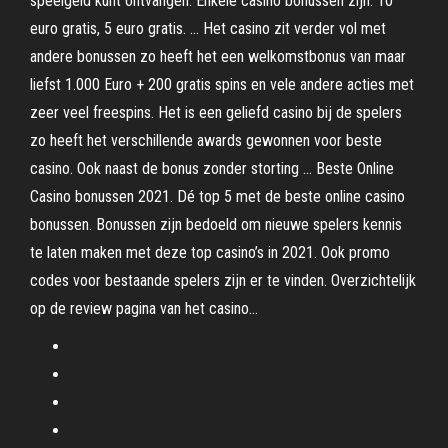
speelgeld kunt ontvangen. Enkele casino bonussen zijn: 10
euro gratis, 5 euro gratis. … Het casino zit verder vol met
andere bonussen zo heeft het een welkomstbonus van maar
liefst 1.000 Euro + 200 gratis spins en vele andere acties met
zeer veel freespins. Het is een geliefd casino bij de spelers
zo heeft het verschillende awards gewonnen voor beste
casino. Ook naast de bonus zonder storting … Beste Online
Casino bonussen 2021. Dé top 5 met de beste online casino
bonussen. Bonussen zijn bedoeld om nieuwe spelers kennis
te laten maken met deze top casino’s in 2021. Ook promo
codes voor bestaande spelers zijn er te vinden. Overzichtelijk
op de review pagina van het casino…