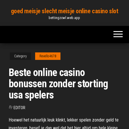
Skip
goed meisje slecht meisje online casino slot
to
bettingzcwl.web.app
the
content
Category
Revello4678
Beste online casino
bonussen zonder storting
usa spelers
By
EDITOR
Hoewel het natuurlijk leuk klinkt, lekker spelen zonder geld te
investeren, besef je dan wel dat het hier altijd om hele kleine