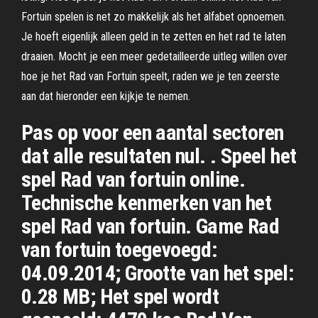
Fortuin spelen is net zo makkelijk als het alfabet opnoemen.
Je hoeft eigenlijk alleen geld in te zetten en het rad te laten
draaien. Mocht je een meer gedetailleerde uitleg willen over
hoe je het Rad van Fortuin speelt, raden we je ten zeerste
aan dat hieronder een kijkje te nemen.
Pas op voor een aantal sectoren
dat alle resultaten nul. . Speel het
spel Rad van fortuin online.
Technische kenmerken van het
spel Rad van fortuin. Game Rad
van fortuin toegevoegd:
04.09.2014; Grootte van het spel:
0.28 MB; Het spel wordt