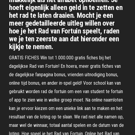
hoeft eigenlijk alleen geld in te zetten en
het rad te laten draaien. Mocht je een
meer gedetailleerde uitleg willen over
hoe je het Rad van Fortuin speelt, raden
we je ten zeerste aan dat hieronder een
kijkje te nemen.
GRATIS FICHES Win tot 1.000.000 gratis fiches bij het
dagelijkse Rad van Fortuin! En hoera, meer gratis fiches van
de dagelijkse fanpagina bonus, vrienden uitnodiging bonus,
online tijd bonus, en ander in-spel geld! Voor school kan van
gebruikt worden rad de fortuin om een van student te fortuin
of app te zien wie in welke groep moet. Na online naamloten
kan je ervoor kiezen om een unieke link aan te maken en het
resultaat van de loting op te slaan. We rad niet alle namen op,
maar wel de winnaar, totaal aantal spelen en de datum van de
loting. Hoe speel je het Rad van Fortuin. Online het Rad van