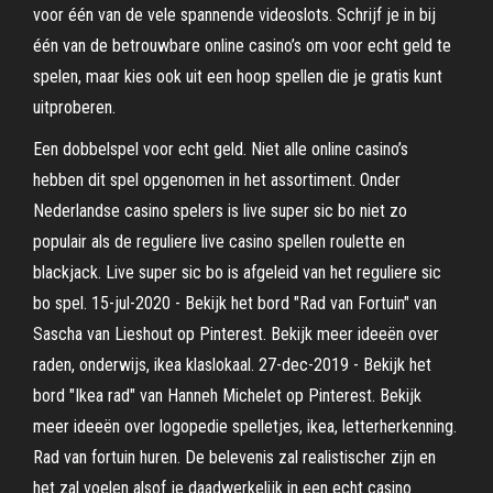
voor één van de vele spannende videoslots. Schrijf je in bij
één van de betrouwbare online casino’s om voor echt geld te
spelen, maar kies ook uit een hoop spellen die je gratis kunt
uitproberen.
Een dobbelspel voor echt geld. Niet alle online casino’s
hebben dit spel opgenomen in het assortiment. Onder
Nederlandse casino spelers is live super sic bo niet zo
populair als de reguliere live casino spellen roulette en
blackjack. Live super sic bo is afgeleid van het reguliere sic
bo spel. 15-jul-2020 - Bekijk het bord "Rad van Fortuin" van
Sascha van Lieshout op Pinterest. Bekijk meer ideeën over
raden, onderwijs, ikea klaslokaal. 27-dec-2019 - Bekijk het
bord "Ikea rad" van Hanneh Michelet op Pinterest. Bekijk
meer ideeën over logopedie spelletjes, ikea, letterherkenning.
Rad van fortuin huren. De belevenis zal realistischer zijn en
het zal voelen alsof je daadwerkelijk in een echt casino