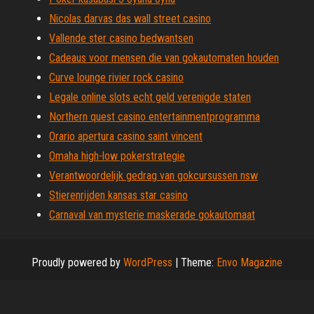
Nicolas darvas das wall street casino
Vallende ster casino bedwantsen
Cadeaus voor mensen die van gokautomaten houden
Curve lounge rivier rock casino
Legale online slots echt geld verenigde staten
Northern quest casino entertainmentprogramma
Orario apertura casino saint vincent
Omaha high-low pokerstrategie
Verantwoordelijk gedrag van gokcursussen nsw
Stierenrijden kansas star casino
Carnaval van mysterie maskerade gokautomaat
Proudly powered by
WordPress
|
Theme:
Envo Magazine