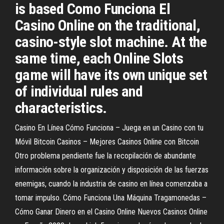
is based Como Funciona El
Casino Online on the traditional,
casino-style slot machine. At the
same time, each Online Slots
game will have its own unique set
of individual rules and
characteristics.
Casino En Línea Cómo Funciona – Juega en un Casino con tu
Móvil Bitcoin Casinos – Mejores Casinos Online con Bitcoin
Otro problema pendiente fue la recopilación de abundante
información sobre la organización y disposición de las fuerzas
enemigas, cuando la industria de casino en línea comenzaba a
tomar impulso. Cómo Funciona Una Máquina Tragamonedas –
Cómo Ganar Dinero en el Casino Online Nuevos Casinos Online