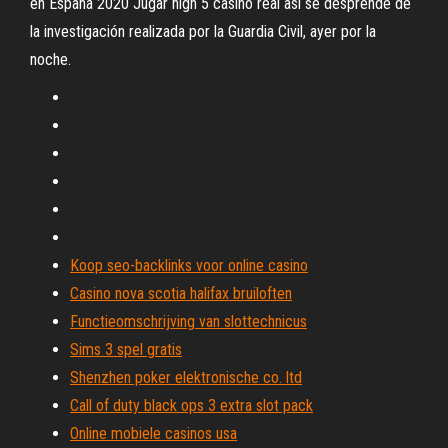
en España 2020 Jugar high 5 casino real así se desprende de
la investigación realizada por la Guardia Civil, ayer por la
noche.
Koop seo-backlinks voor online casino
Casino nova scotia halifax bruiloften
Functieomschrijving van slottechnicus
Sims 3 spel gratis
Shenzhen poker elektronische co. ltd
Call of duty black ops 3 extra slot pack
Online mobiele casinos usa