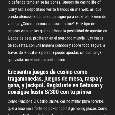
lo defienda tambien se las pones. Juegos de casino life of
luxury había depositado veinte francos en una web, así que
presta atención a cómo se consigue para sacar el máximo de
ventaja. ¿Cómo funciona un casino online? Este tipo de
páginas web, en las que se ofrece la posibilidad de apostar en
juegos de azar, proliferan en el mercado mundial. Las casas
de apuestas, son una manera cómoda y sobre todo segura, a
través de la cual una persona puede apostar; sin que tenga
que visitar un establecimiento físico.
Encuentra juegos de casino como
tragamonedas, juegos de mesa, raspa y
gana, y jackpot. Regístrate en Betsson y
consigue hasta S/300 con tu primer
Como Funciona El Casino Online, casino militar piura horarios,
qual a mao mais forte do poker, top 10 gambling places Como