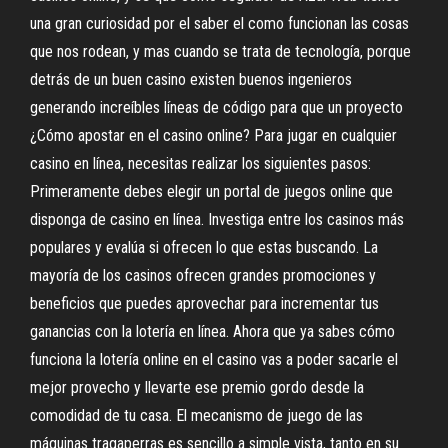
una gran curiosidad por el saber el como funcionan las cosas
que nos rodean, y mas cuando se trata de tecnología, porque
detrás de un buen casino existen buenos ingenieros
generando increíbles líneas de código para que un proyecto
¿Cómo apostar en el casino online? Para jugar en cualquier
casino en línea, necesitas realizar los siguientes pasos:
Primeramente debes elegir un portal de juegos online que
disponga de casino en línea. Investiga entre los casinos más
populares y evalúa si ofrecen lo que estas buscando. La
mayoría de los casinos ofrecen grandes promociones y
beneficios que puedes aprovechar para incrementar tus
ganancias con la lotería en línea. Ahora que ya sabes cómo
funciona la lotería online en el casino vas a poder sacarle el
mejor provecho y llevarte ese premio gordo desde la
comodidad de tu casa. El mecanismo de juego de las
máquinas tragaperras es sencillo a simple vista, tanto en su