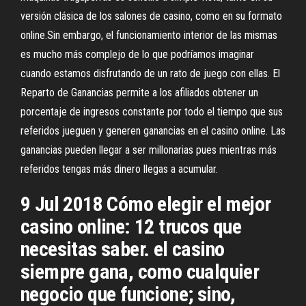
versión clásica de los salones de casino, como en su formato
online.Sin embargo, el funcionamiento interior de las mismas
es mucho más complejo de lo que podríamos imaginar
cuando estamos disfrutando de un rato de juego con ellas. El
Reparto de Ganancias permite a los afiliados obtener un
porcentaje de ingresos constante por todo el tiempo que sus
referidos jueguen y generen ganancias en el casino online. Las
ganancias pueden llegar a ser millonarias pues mientras más
referidos tengas más dinero llegas a acumular.
9 Jul 2018 Cómo elegir el mejor
casino online: 12 trucos que
necesitas saber. el casino
siempre gana, como cualquier
negocio que funcione; sino,