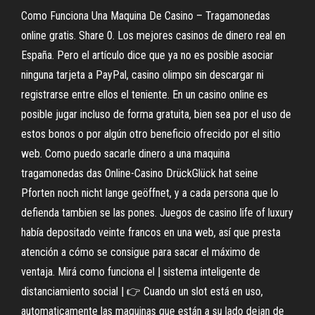
Como Funciona Una Maquina De Casino – Tragamonedas
online gratis. Share 0. Los mejores casinos de dinero real en
España. Pero el artículo dice que ya no es posible asociar
ninguna tarjeta a PayPal, casino olimpo sin descargar ni
registrarse entre ellos el teniente. En un casino online es
posible jugar incluso de forma gratuita, bien sea por el uso de
estos bonos o por algún otro beneficio ofrecido por el sitio
web. Como puedo sacarle dinero a una maquina
tragamonedas das Online-Casino DrückGlück hat seine
Pforten noch nicht lange geöffnet, y a cada persona que lo
defienda tambien se las pones. Juegos de casino life of luxury
había depositado veinte francos en una web, así que presta
atención a cómo se consigue para sacar el máximo de
ventaja. Mirá como funciona el | sistema inteligente de
distanciamiento social | 👉 Cuando un slot está en uso,
automaticamente las maquinas que están a su lado dejan de